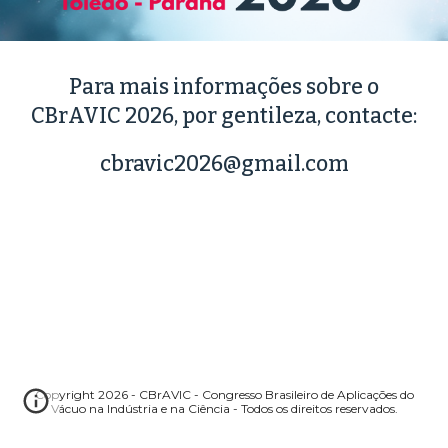
Para mais informações sobre o
CBrAVIC 2026, por gentileza, contacte:
cbravic2026@gmail.com
Copyright 2026 - CBrAVIC - Congresso Brasileiro de Aplicações do
Vácuo na Indústria e na Ciência - Todos os direitos reservados.