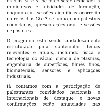
os dias 30 e 31 de maio serão dedicados a
minicursos e atividades de formação,
enquanto as sessões científicas ocorrerão
entre os dias 1º e 3 de junho, com palestras
convidadas, apresentações orais e sessões
de pôsteres.
O programa está sendo cuidadosamente
estruturado para contemplar temas
relevantes e atuais, incluindo física e
tecnologia do vácuo, ciência de plasmas,
engenharia de superfícies, filmes finos,
biomateriais, sensores e aplicações
industriais.
Já contamos com a participação de
palestrantes convidados nacionais e
internacionais de destaque, e novas
confirmações serão anunciadas nas