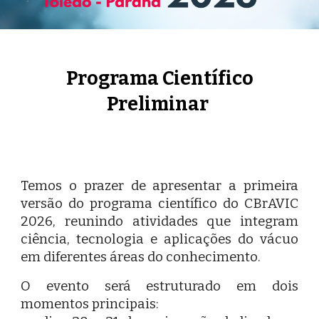
Programa Científico
Preliminar
Temos o prazer de apresentar a primeira
versão do programa científico do CBrAVIC
2026, reunindo atividades que integram
ciência, tecnologia e aplicações do vácuo
em diferentes áreas do conhecimento.
O evento será estruturado em dois
momentos principais: