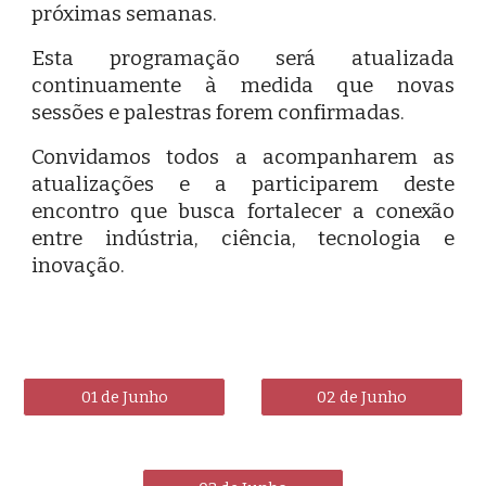
próximas semanas.
Esta programação será atualizada
continuamente à medida que novas
sessões e palestras forem confirmadas.
Convidamos todos a acompanharem as
atualizações e a participarem deste
encontro que busca fortalecer a conexão
entre indústria, ciência, tecnologia e
inovação.
01 de Junho
02 de Junho